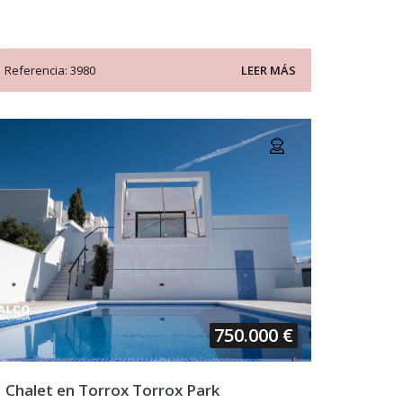
Referencia: 3980
LEER MÁS
750.000 €
Chalet en Torrox Torrox Park