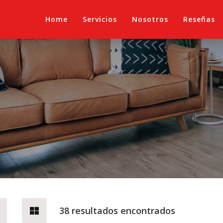
Home
Servicios
Nosotros
Reseñas
x
38 resultados encontrados