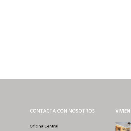
CONTACTA CON NOSOTROS
VIVIE
Oficina Central