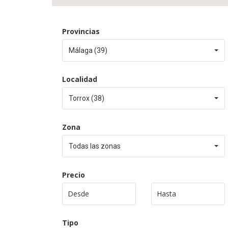
Provincias
Málaga (39)
Localidad
Torrox (38)
Zona
Todas las zonas
Precio
Tipo