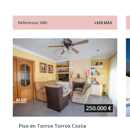
Referencia: 3981
LEER MÁS
250.000 €
Piso en Torrox Torrox Costa