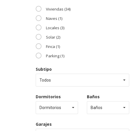
Viviendas (34)
Naves (1)
Locales (3)
Solar (2)
Finca (1)
Parking (1)
Subtipo
Todos
Dormitorios
Baños
Dormitorios
Baños
Garajes