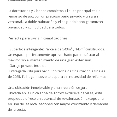
· 3 dormitorios y 2 baños completos. El suite principal es un
remanso de paz con un precioso baño privado y un gran
ventanal. La doble habitación y el segundo baño garantizan
privacidad y comodidad para todos.
Perfecta para vivir sin complicaciones:
· Superficie inteligente: Parcela de 543m² y 145m² construidos.
Un espacio perfectamente aprovechado para disfrutar al
máximo sin el mantenimiento de una gran extensión.
· Garaje privado incluido.
· Entregada lista para vivir: Con fecha de finalización a finales
de 2025. Tu hogar nuevo te espera sin necesidad de reformas.
Una ubicación inmejorable y una inversión segura:
Ubicada en la única zona de Torrox exclusiva de villas, esta
propiedad ofrece un potencial de revalorización excepcional
en una de las localizaciones con mayor crecimiento y demanda
de la costa.