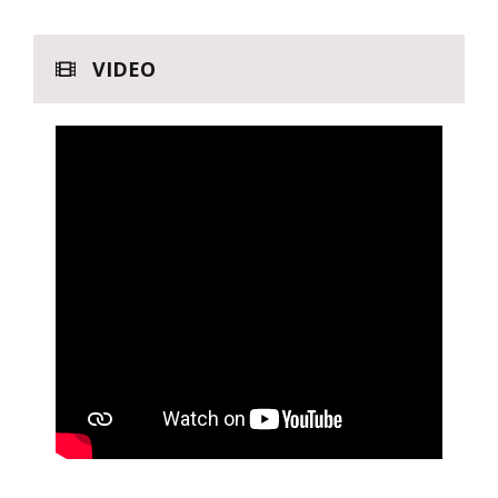
VIDEO