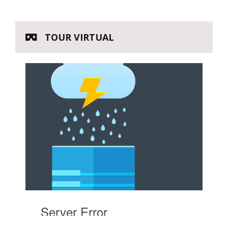
TOUR VIRTUAL