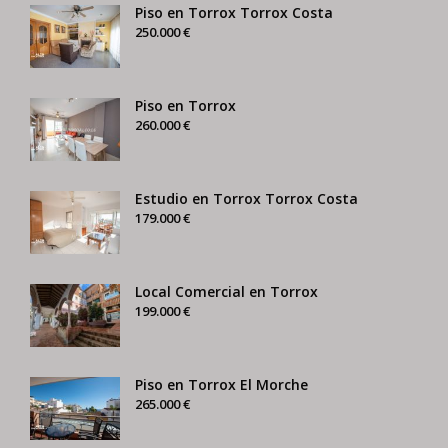
Piso en Torrox Torrox Costa
250.000 €
Piso en Torrox
260.000 €
Estudio en Torrox Torrox Costa
179.000 €
Local Comercial en Torrox
199.000 €
Piso en Torrox El Morche
265.000 €