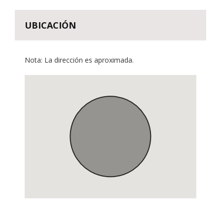
UBICACIÓN
Nota: La dirección es aproximada.