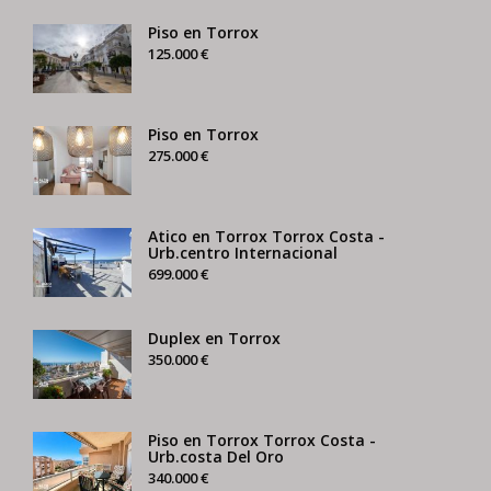
Piso en Torrox
125.000 €
Piso en Torrox
275.000 €
Atico en Torrox Torrox Costa -
Urb.centro Internacional
699.000 €
Duplex en Torrox
350.000 €
Piso en Torrox Torrox Costa -
Urb.costa Del Oro
340.000 €