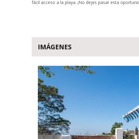
fácil acceso a la playa. ¡No dejes pasar esta oportunid
IMÁGENES
Anterior