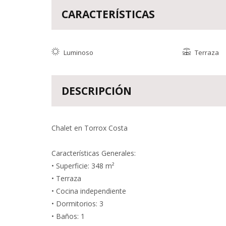
CARACTERÍSTICAS
Luminoso
Terraza
DESCRIPCIÓN
Chalet en Torrox Costa
Características Generales:
• Superficie: 348 m²
• Terraza
• Cocina independiente
• Dormitorios: 3
• Baños: 1