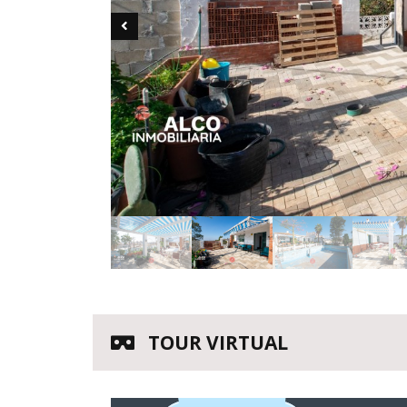
TOUR VIRTUAL