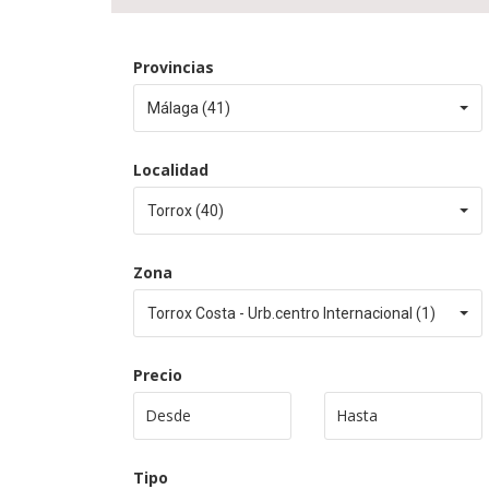
Provincias
Málaga (41)
Localidad
Torrox (40)
Zona
Torrox Costa - Urb.centro Internacional (1)
Precio
Tipo