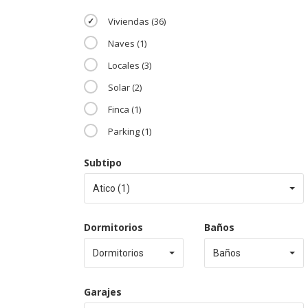
Viviendas (36)
Naves (1)
Locales (3)
Solar (2)
Finca (1)
Parking (1)
Subtipo
Atico (1)
Dormitorios
Baños
Dormitorios
Baños
Garajes